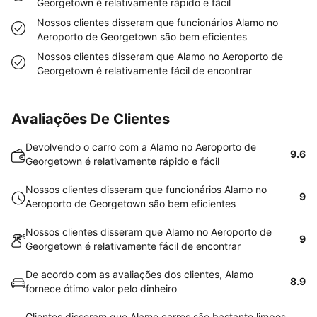
Georgetown é relativamente rápido e fácil
Nossos clientes disseram que funcionários Alamo no
Aeroporto de Georgetown são bem eficientes
Nossos clientes disseram que Alamo no Aeroporto de
Georgetown é relativamente fácil de encontrar
Avaliações De Clientes
Devolvendo o carro com a Alamo no Aeroporto de
9.6
Georgetown é relativamente rápido e fácil
Nossos clientes disseram que funcionários Alamo no
9
Aeroporto de Georgetown são bem eficientes
Nossos clientes disseram que Alamo no Aeroporto de
9
Georgetown é relativamente fácil de encontrar
De acordo com as avaliações dos clientes, Alamo
8.9
fornece ótimo valor pelo dinheiro
Clientes disseram que Alamo carros são bastante limpos