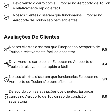
Devolvendo o carro com a Europcar no Aeroporto de Toulon
é relativamente rápido e fácil
Nossos clientes disseram que funcionários Europcar no
Aeroporto de Toulon são bem eficientes
Avaliações De Clientes
Nossos clientes disseram que Europcar no Aeroporto de
9.5
Toulon é relativamente fácil de encontrar
Devolvendo o carro com a Europcar no Aeroporto de
9.4
Toulon é relativamente rápido e fácil
Nossos clientes disseram que funcionários Europcar no
9.1
Aeroporto de Toulon são bem eficientes
De acordo com as avaliações dos clientes, Europcar
carros no Aeroporto de Toulon são de condição
8.9
satisfatória