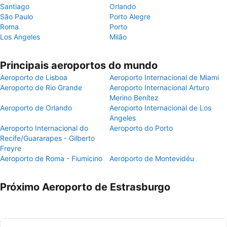
Santiago
Orlando
São Paulo
Porto Alegre
Roma
Porto
Los Angeles
Milão
Principais aeroportos do mundo
Aeroporto de Lisboa
Aeroporto Internacional de Miami
Aeroporto de Rio Grande
Aeroporto Internacional Arturo
Merino Benítez
Aeroporto de Orlando
Aeroporto Internacional de Los
Angeles
Aeroporto Internacional do
Aeroporto do Porto
Recife/Guararapes - Gilberto
Freyre
Aeroporto de Roma - Fiumicino
Aeroporto de Montevidéu
Próximo Aeroporto de Estrasburgo