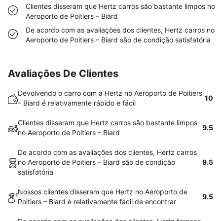
Clientes disseram que Hertz carros são bastante limpos no
Aeroporto de Poitiers – Biard
De acordo com as avaliações dos clientes, Hertz carros no
Aeroporto de Poitiers – Biard são de condição satisfatória
Avaliações De Clientes
Devolvendo o carro com a Hertz no Aeroporto de Poitiers
10
– Biard é relativamente rápido e fácil
Clientes disseram que Hertz carros são bastante limpos
9.5
no Aeroporto de Poitiers – Biard
De acordo com as avaliações dos clientes, Hertz carros
no Aeroporto de Poitiers – Biard são de condição
9.5
satisfatória
Nossos clientes disseram que Hertz no Aeroporto de
9.5
Poitiers – Biard é relativamente fácil de encontrar