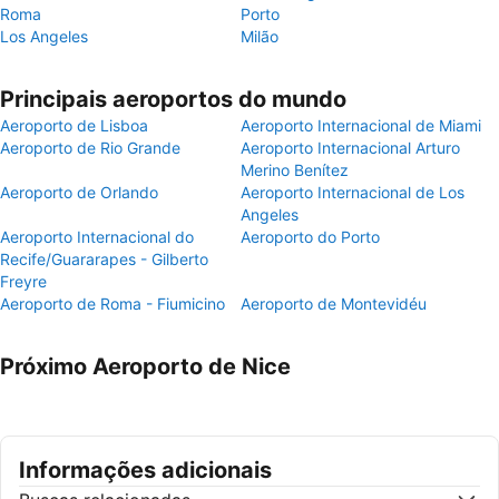
Roma
Porto
Los Angeles
Milão
Principais aeroportos do mundo
Aeroporto de Lisboa
Aeroporto Internacional de Miami
Aeroporto de Rio Grande
Aeroporto Internacional Arturo
Merino Benítez
Aeroporto de Orlando
Aeroporto Internacional de Los
Angeles
Aeroporto Internacional do
Aeroporto do Porto
Recife/Guararapes - Gilberto
Freyre
Aeroporto de Roma - Fiumicino
Aeroporto de Montevidéu
Próximo Aeroporto de Nice
Informações adicionais