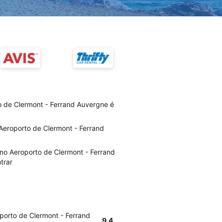
o de Clermont - Ferrand Auvergne é
Aeroporto de Clermont - Ferrand
no Aeroporto de Clermont - Ferrand
trar
porto de Clermont - Ferrand
9.4