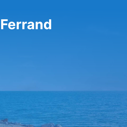
 Ferrand