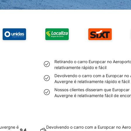
Retirando o carro Europcar no Aeroport
relativamente rápido e fácil
Devolvendo o carro com a Europcar no 
Auvergne é relativamente rápido e fácil
Nossos clientes disseram que Europcar 
Auvergne é relativamente fácil de encon
Auvergne é
Devolvendo o carro com a Europcar no Aero
9.4