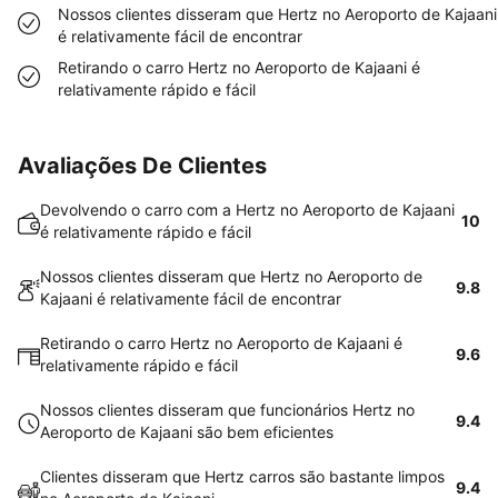
Nossos clientes disseram que Hertz no Aeroporto de Kajaani
é relativamente fácil de encontrar
Retirando o carro Hertz no Aeroporto de Kajaani é
relativamente rápido e fácil
Avaliações De Clientes
Devolvendo o carro com a Hertz no Aeroporto de Kajaani
10
é relativamente rápido e fácil
Nossos clientes disseram que Hertz no Aeroporto de
9.8
Kajaani é relativamente fácil de encontrar
Retirando o carro Hertz no Aeroporto de Kajaani é
9.6
relativamente rápido e fácil
Nossos clientes disseram que funcionários Hertz no
9.4
Aeroporto de Kajaani são bem eficientes
Clientes disseram que Hertz carros são bastante limpos
9.4