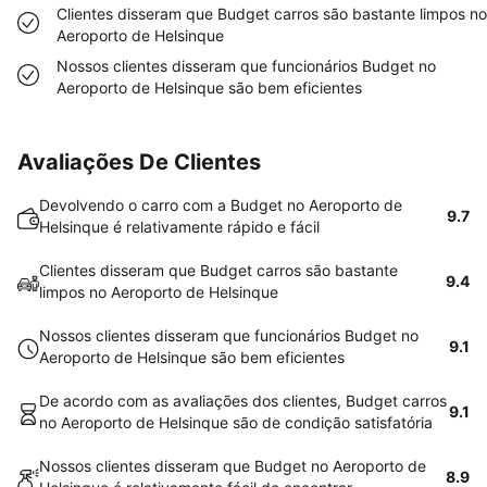
Clientes disseram que Budget carros são bastante limpos no
Aeroporto de Helsinque
Nossos clientes disseram que funcionários Budget no
Aeroporto de Helsinque são bem eficientes
Avaliações De Clientes
Devolvendo o carro com a Budget no Aeroporto de
9.7
Helsinque é relativamente rápido e fácil
Clientes disseram que Budget carros são bastante
9.4
limpos no Aeroporto de Helsinque
Nossos clientes disseram que funcionários Budget no
9.1
Aeroporto de Helsinque são bem eficientes
De acordo com as avaliações dos clientes, Budget carros
9.1
no Aeroporto de Helsinque são de condição satisfatória
Nossos clientes disseram que Budget no Aeroporto de
8.9