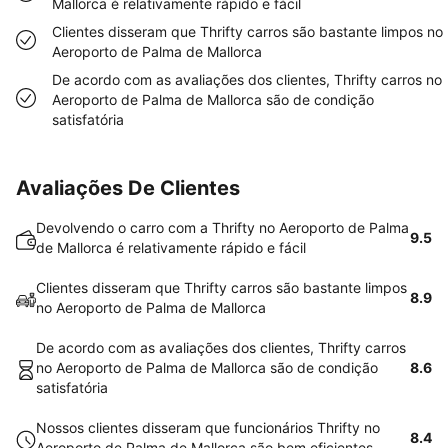
Mallorca é relativamente rápido e fácil
Clientes disseram que Thrifty carros são bastante limpos no
Aeroporto de Palma de Mallorca
De acordo com as avaliações dos clientes, Thrifty carros no
Aeroporto de Palma de Mallorca são de condição
satisfatória
Avaliações De Clientes
Devolvendo o carro com a Thrifty no Aeroporto de Palma
9.5
de Mallorca é relativamente rápido e fácil
Clientes disseram que Thrifty carros são bastante limpos
8.9
no Aeroporto de Palma de Mallorca
De acordo com as avaliações dos clientes, Thrifty carros
no Aeroporto de Palma de Mallorca são de condição
8.6
satisfatória
Nossos clientes disseram que funcionários Thrifty no
8.4
Aeroporto de Palma de Mallorca são bem eficientes