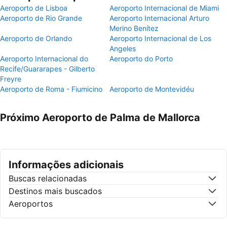
Aeroporto de Lisboa
Aeroporto Internacional de Miami
Aeroporto de Rio Grande
Aeroporto Internacional Arturo
Merino Benítez
Aeroporto de Orlando
Aeroporto Internacional de Los
Angeles
Aeroporto Internacional do
Aeroporto do Porto
Recife/Guararapes - Gilberto
Freyre
Aeroporto de Roma - Fiumicino
Aeroporto de Montevidéu
Próximo Aeroporto de Palma de Mallorca
Informações adicionais
Buscas relacionadas
Destinos mais buscados
Aeroportos