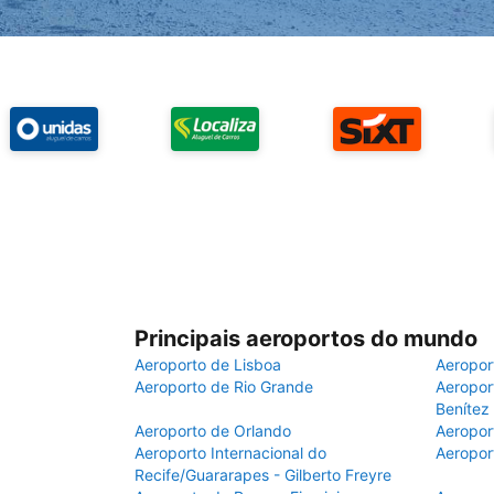
Principais aeroportos do mundo
Aeroporto de Lisboa
Aeropor
Aeroporto de Rio Grande
Aeroport
Benítez
Aeroporto de Orlando
Aeropor
Aeroporto Internacional do
Aeropor
Recife/Guararapes - Gilberto Freyre