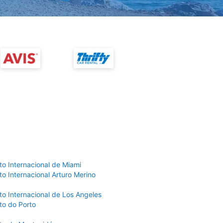
to Internacional de Miami
o Internacional Arturo Merino
to Internacional de Los Angeles
to do Porto