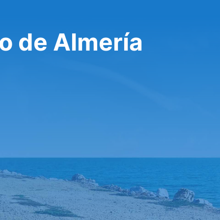
o de Almería