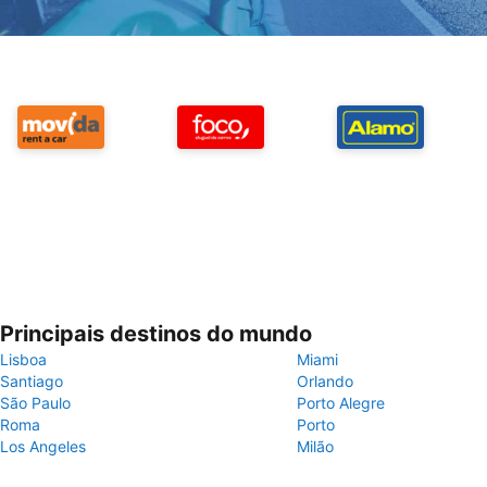
Principais destinos do mundo
Lisboa
Miami
Santiago
Orlando
São Paulo
Porto Alegre
Roma
Porto
Los Angeles
Milão