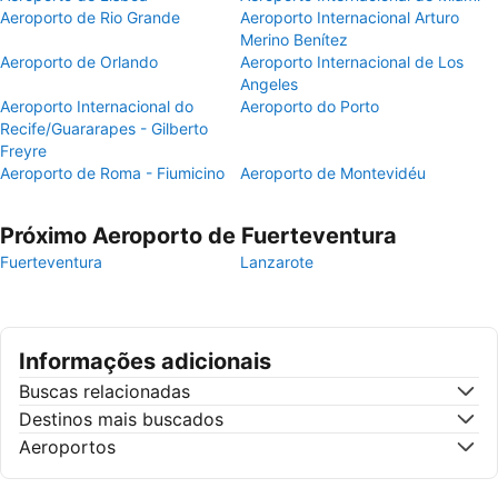
Aeroporto de Rio Grande
Aeroporto Internacional Arturo
Merino Benítez
Aeroporto de Orlando
Aeroporto Internacional de Los
Angeles
Aeroporto Internacional do
Aeroporto do Porto
Recife/Guararapes - Gilberto
Freyre
Aeroporto de Roma - Fiumicino
Aeroporto de Montevidéu
Próximo Aeroporto de Fuerteventura
Fuerteventura
Lanzarote
Informações adicionais
Buscas relacionadas
Destinos mais buscados
Aeroportos