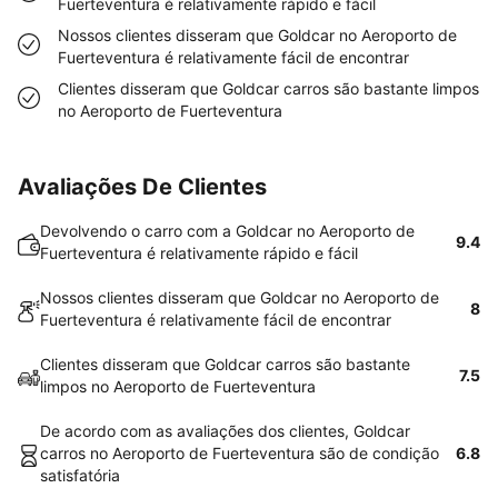
Fuerteventura é relativamente rápido e fácil
Nossos clientes disseram que Goldcar no Aeroporto de
Fuerteventura é relativamente fácil de encontrar
Clientes disseram que Goldcar carros são bastante limpos
no Aeroporto de Fuerteventura
Avaliações De Clientes
Devolvendo o carro com a Goldcar no Aeroporto de
9.4
Fuerteventura é relativamente rápido e fácil
Nossos clientes disseram que Goldcar no Aeroporto de
8
Fuerteventura é relativamente fácil de encontrar
Clientes disseram que Goldcar carros são bastante
7.5
limpos no Aeroporto de Fuerteventura
De acordo com as avaliações dos clientes, Goldcar
carros no Aeroporto de Fuerteventura são de condição
6.8
satisfatória