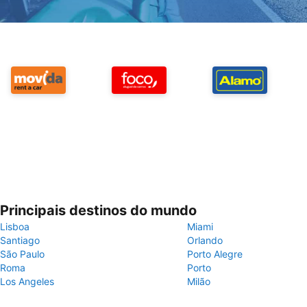
Principais destinos do mundo
Lisboa
Miami
Santiago
Orlando
São Paulo
Porto Alegre
Roma
Porto
Los Angeles
Milão