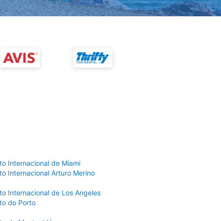
to Internacional de Miami
o Internacional Arturo Merino
to Internacional de Los Angeles
to do Porto