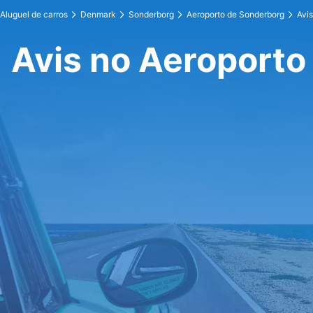
Aluguel de carros
Denmark
Sonderborg
Aeroporto de Sonderborg
Avis
Avis no Aeroporto