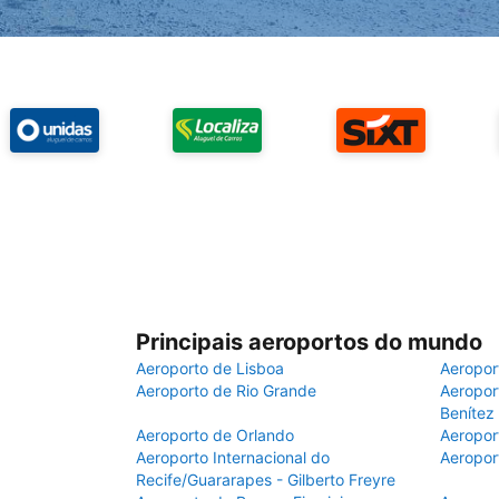
Principais aeroportos do mundo
Aeroporto de Lisboa
Aeropor
Aeroporto de Rio Grande
Aeroport
Benítez
Aeroporto de Orlando
Aeropor
Aeroporto Internacional do
Aeropor
Recife/Guararapes - Gilberto Freyre