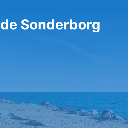
 de Sonderborg