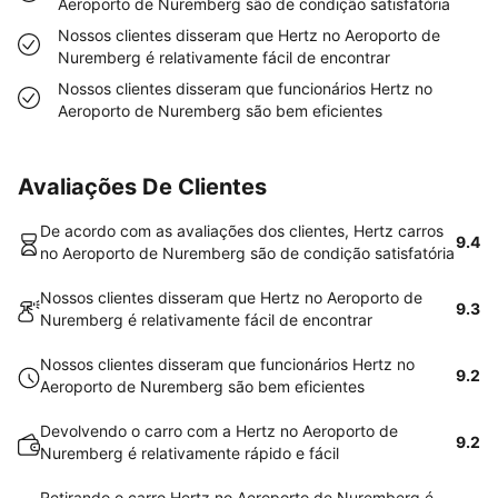
Aeroporto de Nuremberg são de condição satisfatória
Nossos clientes disseram que Hertz no Aeroporto de
Nuremberg é relativamente fácil de encontrar
Nossos clientes disseram que funcionários Hertz no
Aeroporto de Nuremberg são bem eficientes
Avaliações De Clientes
De acordo com as avaliações dos clientes, Hertz carros
9.4
no Aeroporto de Nuremberg são de condição satisfatória
Nossos clientes disseram que Hertz no Aeroporto de
9.3
Nuremberg é relativamente fácil de encontrar
Nossos clientes disseram que funcionários Hertz no
9.2
Aeroporto de Nuremberg são bem eficientes
Devolvendo o carro com a Hertz no Aeroporto de
9.2
Nuremberg é relativamente rápido e fácil
Retirando o carro Hertz no Aeroporto de Nuremberg é