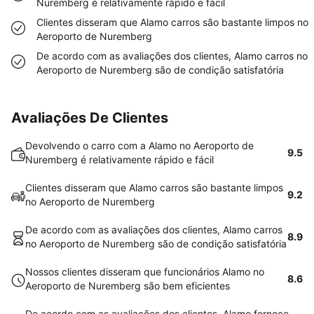
Nuremberg é relativamente rápido e fácil
Clientes disseram que Alamo carros são bastante limpos no
Aeroporto de Nuremberg
De acordo com as avaliações dos clientes, Alamo carros no
Aeroporto de Nuremberg são de condição satisfatória
Avaliações De Clientes
Devolvendo o carro com a Alamo no Aeroporto de
9.5
Nuremberg é relativamente rápido e fácil
Clientes disseram que Alamo carros são bastante limpos
9.2
no Aeroporto de Nuremberg
De acordo com as avaliações dos clientes, Alamo carros
8.9
no Aeroporto de Nuremberg são de condição satisfatória
Nossos clientes disseram que funcionários Alamo no
8.6
Aeroporto de Nuremberg são bem eficientes
De acordo com as avaliações dos clientes, Alamo fornece