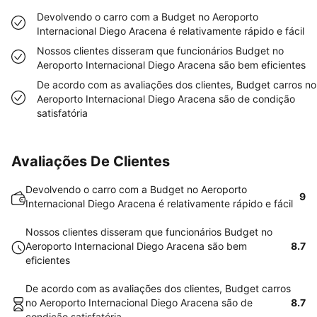
Devolvendo o carro com a Budget no Aeroporto
Internacional Diego Aracena é relativamente rápido e fácil
Nossos clientes disseram que funcionários Budget no
Aeroporto Internacional Diego Aracena são bem eficientes
De acordo com as avaliações dos clientes, Budget carros no
Aeroporto Internacional Diego Aracena são de condição
satisfatória
Avaliações De Clientes
Devolvendo o carro com a Budget no Aeroporto
9
Internacional Diego Aracena é relativamente rápido e fácil
Nossos clientes disseram que funcionários Budget no
Aeroporto Internacional Diego Aracena são bem
8.7
eficientes
De acordo com as avaliações dos clientes, Budget carros
no Aeroporto Internacional Diego Aracena são de
8.7
condição satisfatória