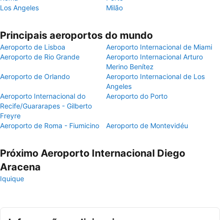
Los Angeles
Milão
Principais aeroportos do mundo
Aeroporto de Lisboa
Aeroporto Internacional de Miami
Aeroporto de Rio Grande
Aeroporto Internacional Arturo
Merino Benítez
Aeroporto de Orlando
Aeroporto Internacional de Los
Angeles
Aeroporto Internacional do
Aeroporto do Porto
Recife/Guararapes - Gilberto
Freyre
Aeroporto de Roma - Fiumicino
Aeroporto de Montevidéu
Próximo Aeroporto Internacional Diego
Aracena
Iquique