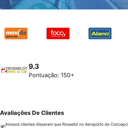
9.3
Pontuação
:
150+
Avaliações De Clientes
Nossos clientes disseram que Rosselot no Aeroporto de Concepc