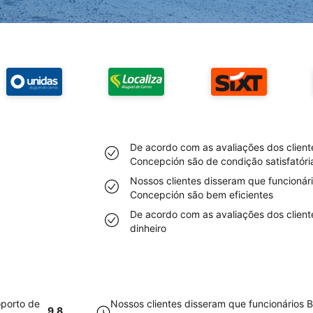
De acordo com as avaliações dos client
Concepción são de condição satisfatóri
Nossos clientes disseram que funcionár
Concepción são bem eficientes
De acordo com as avaliações dos client
dinheiro
oporto de
Nossos clientes disseram que funcionários 
9.8