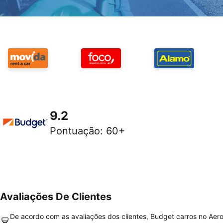
9.2
Pontuação
:
60+
Avaliações De Clientes
De acordo com as avaliações dos clientes, Budget carros no Aer