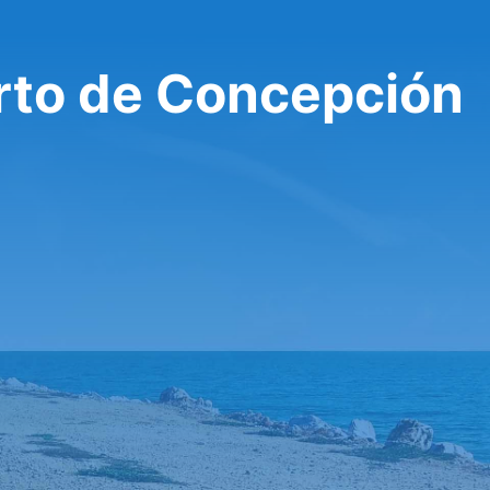
rto de Concepción