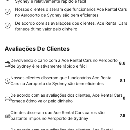
Sydney é relativamente rápido e fácil
Nossos clientes disseram que funcionários Ace Rental Cars
no Aeroporto de Sydney são bem eficientes
De acordo com as avaliações dos clientes, Ace Rental Cars
fornece ótimo valor pelo dinheiro
Avaliações De Clientes
Devolvendo o carro com a Ace Rental Cars no Aeroporto
8.6
de Sydney é relativamente rápido e fácil
Nossos clientes disseram que funcionários Ace Rental
8.1
Cars no Aeroporto de Sydney são bem eficientes
De acordo com as avaliações dos clientes, Ace Rental Cars
8
fornece ótimo valor pelo dinheiro
Clientes disseram que Ace Rental Cars carros são
7.8
bastante limpos no Aeroporto de Sydney
De acordo com as avaliações dos clientes, Ace Rental