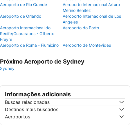
Aeroporto de Rio Grande
Aeroporto Internacional Arturo
Merino Benítez
Aeroporto de Orlando
Aeroporto Internacional de Los
Angeles
Aeroporto Internacional do
Aeroporto do Porto
Recife/Guararapes - Gilberto
Freyre
Aeroporto de Roma - Fiumicino
Aeroporto de Montevidéu
Próximo Aeroporto de Sydney
Sydney
Informações adicionais
Buscas relacionadas
Destinos mais buscados
Aeroportos