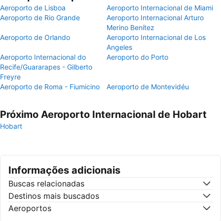
Aeroporto de Lisboa
Aeroporto Internacional de Miami
Aeroporto de Rio Grande
Aeroporto Internacional Arturo
Merino Benítez
Aeroporto de Orlando
Aeroporto Internacional de Los
Angeles
Aeroporto Internacional do
Aeroporto do Porto
Recife/Guararapes - Gilberto
Freyre
Aeroporto de Roma - Fiumicino
Aeroporto de Montevidéu
Próximo Aeroporto Internacional de Hobart
Hobart
Informações adicionais
Buscas relacionadas
Destinos mais buscados
Aeroportos