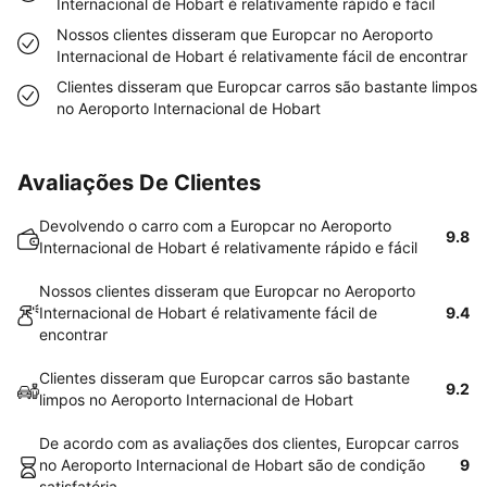
Internacional de Hobart é relativamente rápido e fácil
Nossos clientes disseram que Europcar no Aeroporto
Internacional de Hobart é relativamente fácil de encontrar
Clientes disseram que Europcar carros são bastante limpos
no Aeroporto Internacional de Hobart
Avaliações De Clientes
Devolvendo o carro com a Europcar no Aeroporto
9.8
Internacional de Hobart é relativamente rápido e fácil
Nossos clientes disseram que Europcar no Aeroporto
Internacional de Hobart é relativamente fácil de
9.4
encontrar
Clientes disseram que Europcar carros são bastante
9.2
limpos no Aeroporto Internacional de Hobart
De acordo com as avaliações dos clientes, Europcar carros
no Aeroporto Internacional de Hobart são de condição
9
satisfatória