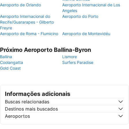
Aeroporto de Orlando
Aeroporto Internacional de Los
Angeles
Aeroporto Internacional do
Aeroporto do Porto
Recife/Guararapes - Gilberto
Freyre
Aeroporto de Roma - Fiumicino
Aeroporto de Montevidéu
Próximo Aeroporto Ballina-Byron
Ballina
Lismore
Coolangatta
Surfers Paradise
Gold Coast
Informações adicionais
Buscas relacionadas
Destinos mais buscados
Aeroportos