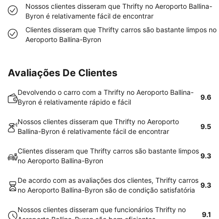
Nossos clientes disseram que Thrifty no Aeroporto Ballina-
Byron é relativamente fácil de encontrar
Clientes disseram que Thrifty carros são bastante limpos no
Aeroporto Ballina-Byron
Avaliações De Clientes
Devolvendo o carro com a Thrifty no Aeroporto Ballina-
9.6
Byron é relativamente rápido e fácil
Nossos clientes disseram que Thrifty no Aeroporto
9.5
Ballina-Byron é relativamente fácil de encontrar
Clientes disseram que Thrifty carros são bastante limpos
9.3
no Aeroporto Ballina-Byron
De acordo com as avaliações dos clientes, Thrifty carros
9.3
no Aeroporto Ballina-Byron são de condição satisfatória
Nossos clientes disseram que funcionários Thrifty no
9.1