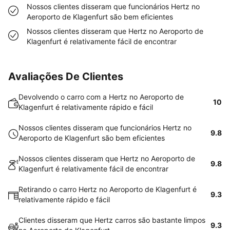
Nossos clientes disseram que funcionários Hertz no
Aeroporto de Klagenfurt são bem eficientes
Nossos clientes disseram que Hertz no Aeroporto de
Klagenfurt é relativamente fácil de encontrar
Avaliações De Clientes
Devolvendo o carro com a Hertz no Aeroporto de
10
Klagenfurt é relativamente rápido e fácil
Nossos clientes disseram que funcionários Hertz no
9.8
Aeroporto de Klagenfurt são bem eficientes
Nossos clientes disseram que Hertz no Aeroporto de
9.8
Klagenfurt é relativamente fácil de encontrar
Retirando o carro Hertz no Aeroporto de Klagenfurt é
9.3
relativamente rápido e fácil
Clientes disseram que Hertz carros são bastante limpos
9.3