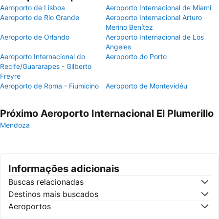
Aeroporto de Lisboa
Aeroporto Internacional de Miami
Aeroporto de Rio Grande
Aeroporto Internacional Arturo
Merino Benítez
Aeroporto de Orlando
Aeroporto Internacional de Los
Angeles
Aeroporto Internacional do
Aeroporto do Porto
Recife/Guararapes - Gilberto
Freyre
Aeroporto de Roma - Fiumicino
Aeroporto de Montevidéu
Próximo Aeroporto Internacional El Plumerillo
Mendoza
Informações adicionais
Buscas relacionadas
Destinos mais buscados
Aeroportos