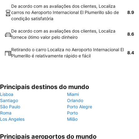
De acordo com as avaliações dos clientes, Localiza
carros no Aeroporto Internacional El Plumerillo são de
8.9
condição satisfatória
De acordo com as avaliações dos clientes, Localiza
8.6
fornece ótimo valor pelo dinheiro
Retirando o carro Localiza no Aeroporto Internacional El
8.4
Plumerillo é relativamente rápido e fácil
Principais destinos do mundo
Lisboa
Miami
Santiago
Orlando
São Paulo
Porto Alegre
Roma
Porto
Los Angeles
Milão
Principais aeroportos do mundo