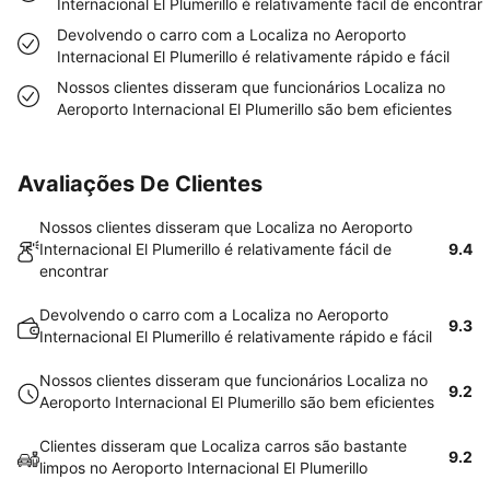
Internacional El Plumerillo é relativamente fácil de encontrar
Devolvendo o carro com a Localiza no Aeroporto
Internacional El Plumerillo é relativamente rápido e fácil
Nossos clientes disseram que funcionários Localiza no
Aeroporto Internacional El Plumerillo são bem eficientes
Avaliações De Clientes
Nossos clientes disseram que Localiza no Aeroporto
Internacional El Plumerillo é relativamente fácil de
9.4
encontrar
Devolvendo o carro com a Localiza no Aeroporto
9.3
Internacional El Plumerillo é relativamente rápido e fácil
Nossos clientes disseram que funcionários Localiza no
9.2
Aeroporto Internacional El Plumerillo são bem eficientes
Clientes disseram que Localiza carros são bastante
9.2
limpos no Aeroporto Internacional El Plumerillo