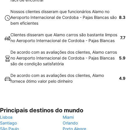
Nossos clientes disseram que funcionários Alamo no
Aeroporto Internacional de Cordoba - Pajas Blancas são
8.3
bem eficientes
Clientes disseram que Alamo carros são bastante limpos
7.7
no Aeroporto Internacional de Cordoba - Pajas Blancas
De acordo com as avaliações dos clientes, Alamo carros
no Aeroporto Internacional de Cordoba - Pajas Blancas
5.9
são de condição satisfatória
De acordo com as avaliações dos clientes, Alamo
4.9
fornece ótimo valor pelo dinheiro
Principais destinos do mundo
Lisboa
Miami
Santiago
Orlando
São Paulo
Porto Alegre