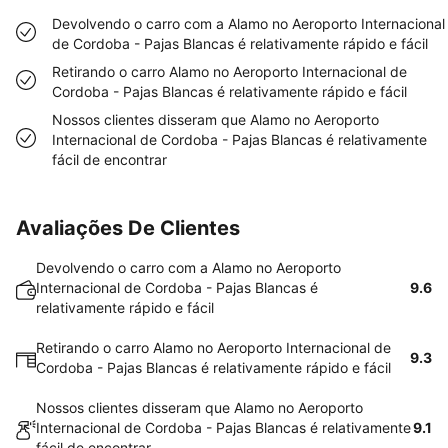
Devolvendo o carro com a Alamo no Aeroporto Internacional
de Cordoba - Pajas Blancas é relativamente rápido e fácil
Retirando o carro Alamo no Aeroporto Internacional de
Cordoba - Pajas Blancas é relativamente rápido e fácil
Nossos clientes disseram que Alamo no Aeroporto
Internacional de Cordoba - Pajas Blancas é relativamente
fácil de encontrar
Avaliações De Clientes
Devolvendo o carro com a Alamo no Aeroporto
Internacional de Cordoba - Pajas Blancas é
9.6
relativamente rápido e fácil
Retirando o carro Alamo no Aeroporto Internacional de
9.3
Cordoba - Pajas Blancas é relativamente rápido e fácil
Nossos clientes disseram que Alamo no Aeroporto
Internacional de Cordoba - Pajas Blancas é relativamente
9.1
fácil de encontrar