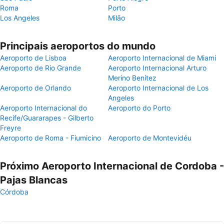
Roma
Porto
Los Angeles
Milão
Principais aeroportos do mundo
Aeroporto de Lisboa
Aeroporto Internacional de Miami
Aeroporto de Rio Grande
Aeroporto Internacional Arturo
Merino Benítez
Aeroporto de Orlando
Aeroporto Internacional de Los
Angeles
Aeroporto Internacional do
Aeroporto do Porto
Recife/Guararapes - Gilberto
Freyre
Aeroporto de Roma - Fiumicino
Aeroporto de Montevidéu
Próximo Aeroporto Internacional de Cordoba -
Pajas Blancas
Córdoba