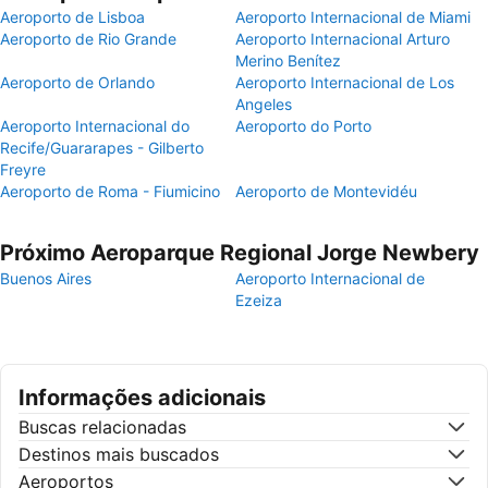
Aeroporto de Lisboa
Aeroporto Internacional de Miami
Aeroporto de Rio Grande
Aeroporto Internacional Arturo
Merino Benítez
Aeroporto de Orlando
Aeroporto Internacional de Los
Angeles
Aeroporto Internacional do
Aeroporto do Porto
Recife/Guararapes - Gilberto
Freyre
Aeroporto de Roma - Fiumicino
Aeroporto de Montevidéu
Próximo Aeroparque Regional Jorge Newbery
Buenos Aires
Aeroporto Internacional de
Ezeiza
Informações adicionais
Buscas relacionadas
Destinos mais buscados
Aeroportos