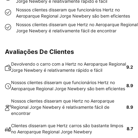
Jorge Newbery é relativamente rápido e fácil
Nossos clientes disseram que funcionários Hertz no
Aeroparque Regional Jorge Newbery são bem eficientes
Nossos clientes disseram que Hertz no Aeroparque Regional
Jorge Newbery é relativamente fácil de encontrar
Avaliações De Clientes
Devolvendo o carro com a Hertz no Aeroparque Regional
9.2
Jorge Newbery é relativamente rápido e fácil
Nossos clientes disseram que funcionários Hertz no
8.9
Aeroparque Regional Jorge Newbery são bem eficientes
Nossos clientes disseram que Hertz no Aeroparque
Regional Jorge Newbery é relativamente fácil de
8.9
encontrar
Clientes disseram que Hertz carros são bastante limpos
8.7
no Aeroparque Regional Jorge Newbery