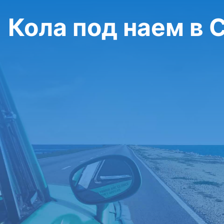
Кола под наем в C