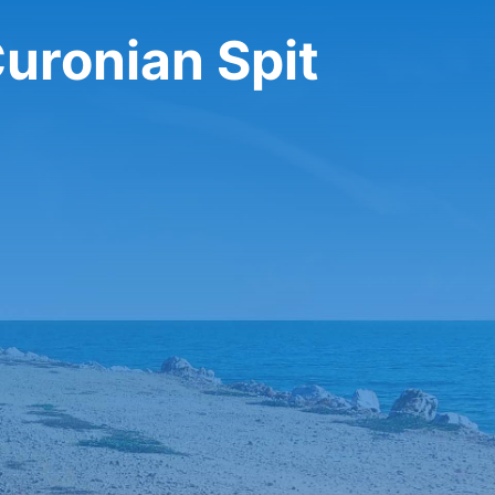
uronian Spit