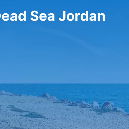
Dead Sea Jordan