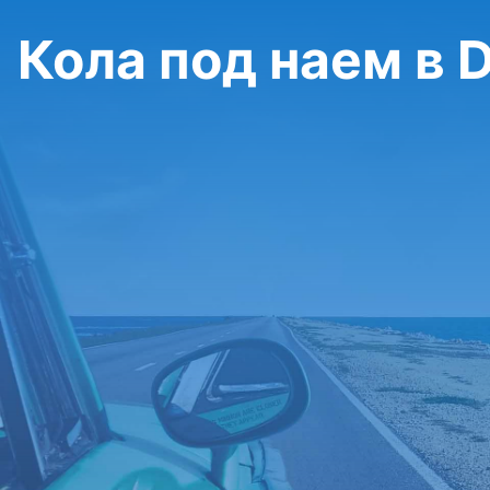
Кола под наем в 