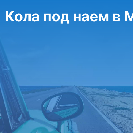
Кола под наем в 