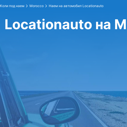
Коли под наем
Morocco
Наем на автомобил Locationauto
Locationauto на 