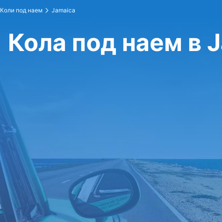
Коли под наем
Jamaica
Кола под наем в 