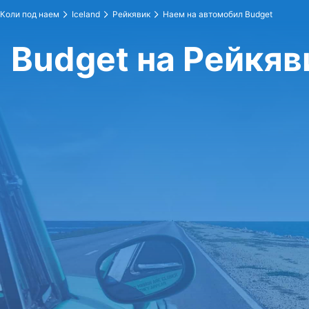
Коли под наем
Iceland
Рейкявик
Наем на автомобил Budget
Budget на Рейкяв