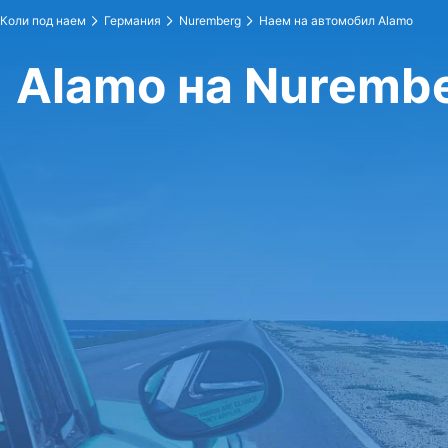
Коли под наем
Германия
Nuremberg
Наем на автомобил Alamo
Alamo на Nuremb