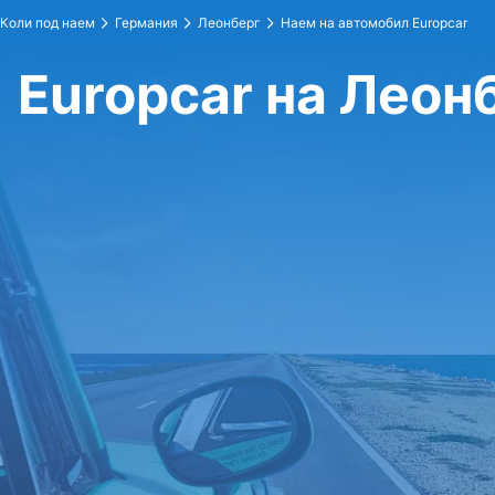
Коли под наем
Германия
Леонберг
Наем на автомобил Europcar
Europcar на Леон