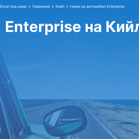
Коли под наем
Германия
Кийл
Наем на автомобил Enterprise
Enterprise на Кий