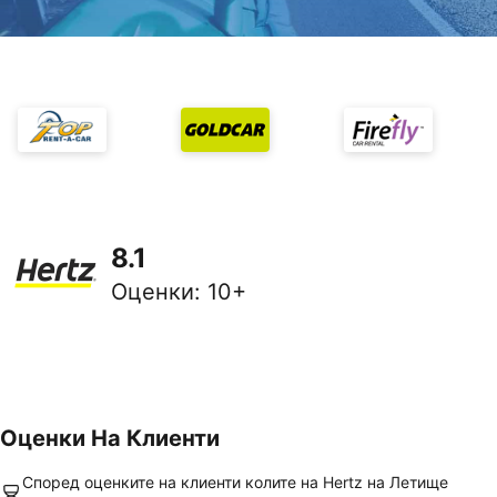
8.1
Оценки
:
10+
Оценки На Клиенти
Според оценките на клиенти колите на Hertz на Летище