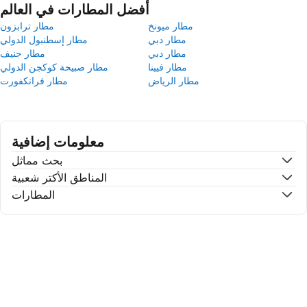
أفضل المطارات في العالم
مطار ميونخ
مطار ترابزون
مطار دبي
مطار إسطنبول الدولي
مطار دبي
مطار جنيف
مطار فيينا
مطار صبيحة كوكجن الدولي
مطار الرياض
مطار فرانكفورت
معلومات إضافية
بحث مماثل
المناطق الأكتر شعبية
المطارات