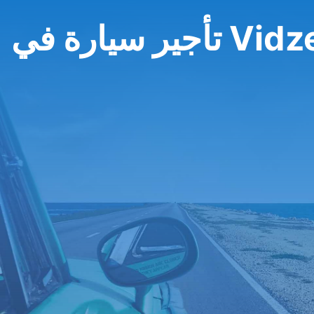
رة في Vidzeme