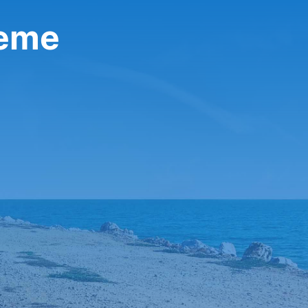
تأجير سيا