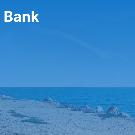
تأجير سيارة 