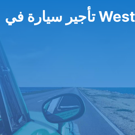
في West Bank