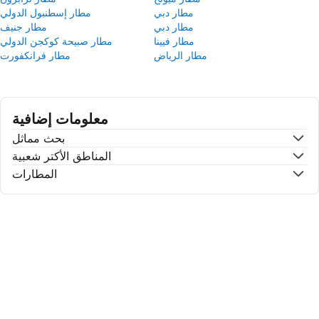
مطار دبي
مطار إسطنبول الدولي
مطار دبي
مطار جنيف
مطار فيينا
مطار صبيحة كوكجن الدولي
مطار الرياض
مطار فرانكفورت
معلومات إضافية
بحث مماثل
المناطق الأكتر شعبية
المطارات