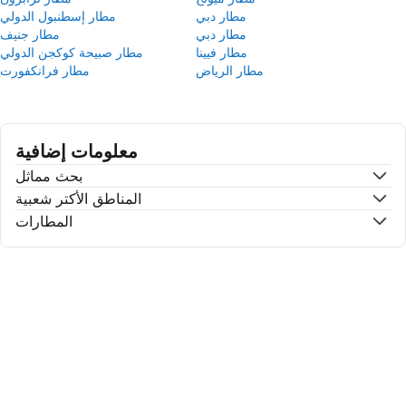
مطار دبي
مطار إسطنبول الدولي
مطار دبي
مطار جنيف
مطار فيينا
مطار صبيحة كوكجن الدولي
مطار الرياض
مطار فرانكفورت
معلومات إضافية
بحث مماثل
المناطق الأكتر شعبية
المطارات