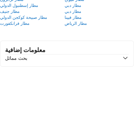
مطار دبي
مطار إسطنبول الدولي
مطار دبي
مطار جنيف
مطار فيينا
مطار صبيحة كوكجن الدولي
مطار الرياض
مطار فرانكفورت
معلومات إضافية
بحث مماثل