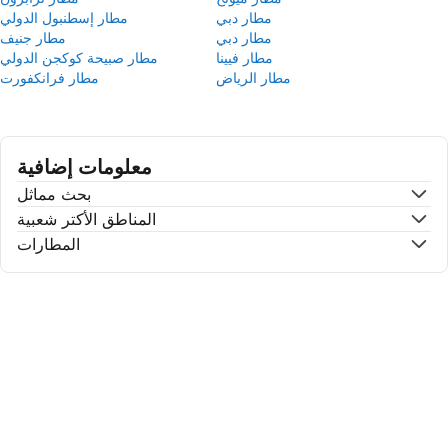
مطار دبي
مطار إسطنبول الدولي
مطار دبي
مطار جنيف
مطار فيينا
مطار صبيحة كوكجن الدولي
مطار الرياض
مطار فرانكفورت
معلومات إضافية
بحث مماثل
المناطق الأكتر شعبية
المطارات