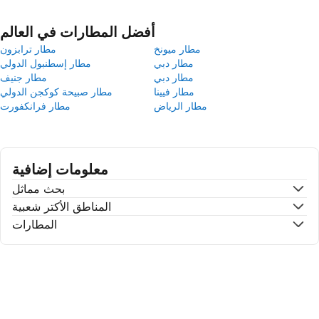
أفضل المطارات في العالم
مطار ميونخ
مطار ترابزون
مطار دبي
مطار إسطنبول الدولي
مطار دبي
مطار جنيف
مطار فيينا
مطار صبيحة كوكجن الدولي
مطار الرياض
مطار فرانكفورت
معلومات إضافية
بحث مماثل
المناطق الأكتر شعبية
المطارات