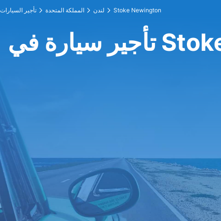
Stoke Newington
لندن
المملكة المتحدة
تأجير السيارات
Stoke New