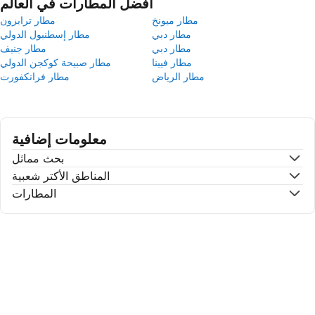
أفضل المطارات في العالم
مطار ميونخ
مطار ترابزون
مطار دبي
مطار إسطنبول الدولي
مطار دبي
مطار جنيف
مطار فيينا
مطار صبيحة كوكجن الدولي
مطار الرياض
مطار فرانكفورت
معلومات إضافية
بحث مماثل
المناطق الأكتر شعبية
المطارات