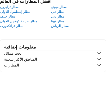
أفضل المطارات في العالم
مطار ميونخ
مطار ترابزون
مطار دبي
مطار إسطنبول الدولي
مطار دبي
مطار جنيف
مطار فيينا
مطار صبيحة كوكجن الدولي
مطار الرياض
مطار فرانكفورت
معلومات إضافية
بحث مماثل
المناطق الأكتر شعبية
المطارات