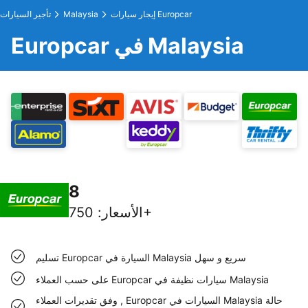
إيجار سيارات Europcar
Malaysia
تأجير السيارات
Europcar في Malaysia
8
750+
الأسعار
:
تسليم Europcar السيارة في Malaysia سريع و سهل
على حسب العملاء Europcar سيارات نظيفة في Malaysia
وفق تقديرات العملاء , Europcar السيارات في Malaysia حالة