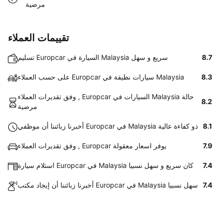
مرضية
تقييمات العملاء
8.7
تسليم Europcar السيارة في Malaysia سريع و سهل
8.3
على حسب العملاء Europcar سيارات نظيفة في Malaysia
وفق تقديرات العملاء , Europcar السيارات في Malaysia حالة
8.2
مرضية
8.1
أخبرنا زبائننا أن موظفي Europcar في Malaysia ذو كفاءة عالية
7.9
وفق تقديرات العملاء , Europcar يوفر اسعار معقولة
7.4
استلام سيارة Europcar في Malaysia كان سريع و سهل نسبيا
7.4
أخبرنا زبائننا أن إيجاد مكتب Europcar في Malaysia سهل نسبيا