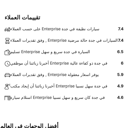
تقييمات العملاء
7.4
على حسب العملاء Enterprise سيارات نظيفة في جدة
7.4
وفق تقديرات العملاء , Enterprise السيارات في جدة حالة مرضية
6.5
تسليم Enterprise السيارة في جدة سريع و سهل
6
أخبرنا زبائننا أن موظفي Enterprise في جدة ذو كفاءة عالية
5.9
وفق تقديرات العملاء , Enterprise يوفر اسعار معقولة
4.9
أخبرنا زبائننا أن إيجاد مكتب Enterprise في جدة سهل نسبيا
4.6
استلام سيارة Enterprise في جدة كان سريع و سهل نسبيا
أفضل الوجهات في العالم