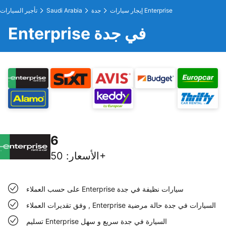
إيجار سيارات Enterprise
جدة
Saudi Arabia
تأجير السيارات
Enterprise في جدة
6
50+
الأسعار
:
على حسب العملاء Enterprise سيارات نظيفة في جدة
وفق تقديرات العملاء , Enterprise السيارات في جدة حالة مرضية
تسليم Enterprise السيارة في جدة سريع و سهل