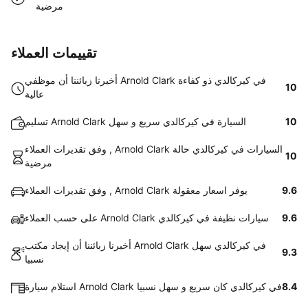
مرضية
تقييمات العملاء
أخبرنا زبائننا أن موظفي Arnold Clark في كيركالدي ذو كفاءة
10
عالية
10
تسليم Arnold Clark السيارة في كيركالدي سريع و سهل
وفق تقديرات العملاء , Arnold Clark السيارات في كيركالدي حالة
10
مرضية
9.6
وفق تقديرات العملاء , Arnold Clark يوفر اسعار معقولة
9.6
على حسب العملاء Arnold Clark سيارات نظيفة في كيركالدي
أخبرنا زبائننا أن إيجاد مكتب Arnold Clark في كيركالدي سهل
9.3
نسبيا
8.4
استلام سيارة Arnold Clark في كيركالدي كان سريع و سهل نسبيا