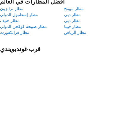
أفضل المطارات في العالم
مطار ميونخ
مطار ترابزون
مطار دبي
مطار إسطنبول الدولي
مطار دبي
مطار جنيف
مطار فيينا
مطار صبيحة كوكجن الدولي
مطار الرياض
مطار فرانكفورت
قرب غونديويندي