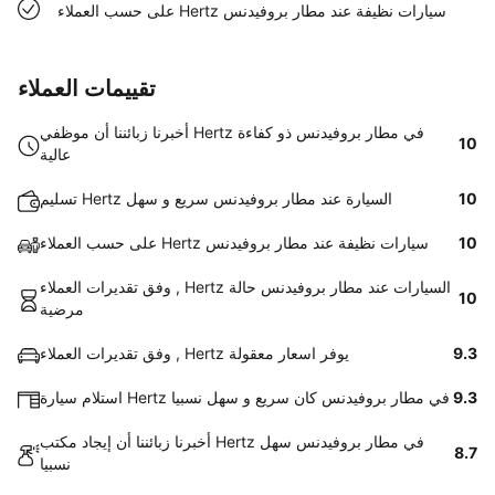
على حسب العملاء Hertz سيارات نظيفة عند مطار بروفيدنس
تقييمات العملاء
أخبرنا زبائننا أن موظفي Hertz في مطار بروفيدنس ذو كفاءة
10
عالية
10
تسليم Hertz السيارة عند مطار بروفيدنس سريع و سهل
10
على حسب العملاء Hertz سيارات نظيفة عند مطار بروفيدنس
وفق تقديرات العملاء , Hertz السيارات عند مطار بروفيدنس حالة
10
مرضية
9.3
وفق تقديرات العملاء , Hertz يوفر اسعار معقولة
9.3
استلام سيارة Hertz في مطار بروفيدنس كان سريع و سهل نسبيا
أخبرنا زبائننا أن إيجاد مكتب Hertz في مطار بروفيدنس سهل
8.7
نسبيا